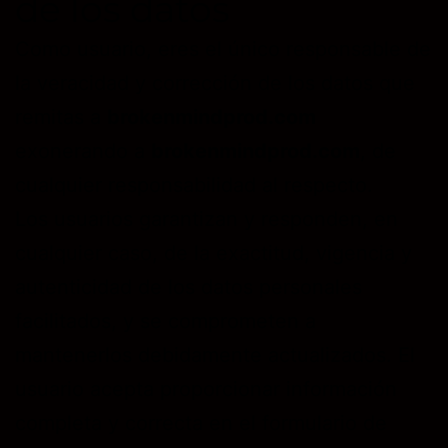
de los datos
Como usuario, eres el único responsable de
la veracidad y corrección de los datos que
remitas a
brokenmindprod.com
exonerando a
brokenmindprod.com
, de
cualquier responsabilidad al respecto.
Los usuarios garantizan y responden, en
cualquier caso, de la exactitud, vigencia y
autenticidad de los datos personales
facilitados, y se comprometen a
mantenerlos debidamente actualizados. El
usuario acepta proporcionar información
completa y correcta en el formulario de