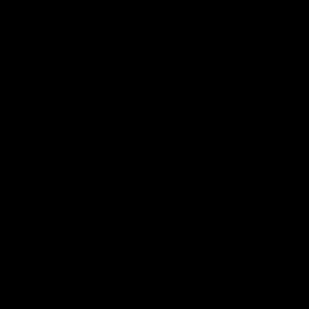
Para contactar o realizar comentarios en
esta web se requiere el consentimiento con
esta política de privacidad.
La oferta prospectiva o comercial de
productos y servicios está basada en el
consentimiento que se le solicita, sin que
en ningún caso la retirada de este
consentimiento condicione la ejecución del
contrato de suscripción.
También la contratación de productos y
servicios según los términos y condiciones
que constan en el
aviso legal
.
Categoría de datos