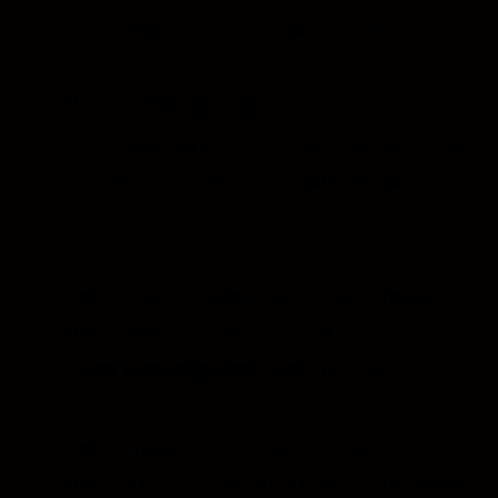
seguidoras en las redes sociales de las
páginas oficiales
brokenmindprod.com
se regirá por
este apartado. Así como por aquellas
condiciones de uso, políticas de
privacidad y normativas de acceso que
pertenezcan a la red social que
proceda en cada caso y aceptadas
previamente por el usuario de
brokenmindprod.com
. Tratará sus
datos con las finalidades de
administrar correctamente su
presencia en la red social, informando