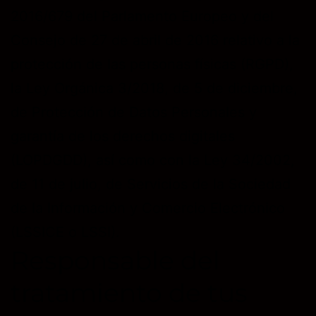
2016/679 del Parlamento Europeo y del
Consejo de 27 de abril de 2016 relativo a la
protección de las personas físicas (RGPD),
la Ley Orgánica 3/2018, de 5 de diciembre,
de Protección de Datos Personales y
garantía de los derechos digitales
(LOPDGDD), así como con la Ley 34/2002,
de 11 de julio, de Servicios de la Sociedad
de la Información y Comercio Electrónico
(LSSICE o LSSI).
Responsable del
tratamiento de tus