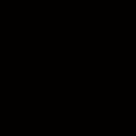
personales de los usuarios, respetando su
confidencialidad y a utilizarlos de acuerdo
con la finalidad del mismo, así como a dar
cumplimiento a su obligación de guardarlos
y adaptar todas las medidas para evitar la
alteración, pérdida, tratamiento o acceso no
autorizado, de conformidad con lo
establecido en la normativa vigente de
protección de datos.
Esta web incluye un certificado SSL. Se
trata de un protocolo de seguridad que
hace que tus datos viajen de manera
íntegra y segura, es decir, la transmisión de