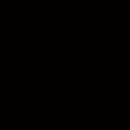
Las categorías de datos que se tratan son
datos identificativos.
No se tratan categorías de datos
especialmente protegidos.
¿Por cuánto tiempo
conservaremos tus
datos?
Los datos personales proporcionados se
conservarán:
Mientras se mantenga la relación
mercantil.
Hasta que no se solicite su supresión