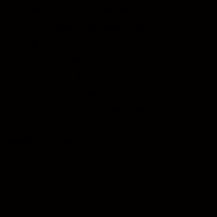
de actividades, productos o servicios
de
brokenmindprod.com
. Así como
para cualquier otra finalidad que las
normativas de las redes sociales
permitan. En ningún caso utilizaremos
los perfiles de seguidores en redes
sociales para enviar publicidad de
manera individual.
brokenmindprod.com
, no vende, alquila ni
cede datos de carácter personal que
puedan identificar al usuario, ni lo hará en
el futuro, a terceros sin el consentimiento
previo. Sin embargo, en algunos casos se