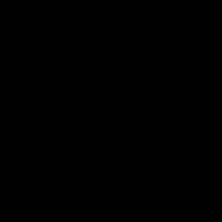
Solicitar el acceso a los datos
personales relativos al interesado
Solicitar su rectificación o supresión
Solicitar la limitación de su tratamiento
Oponerse al tratamiento
Solicitar la portabilidad de los datos
Los interesados podrán acceder a sus datos
personales, así como a solicitar
la rectificación de los datos inexactos o, en
su caso, solicitar su supresión cuando,
entre otros motivos, los datos ya no sean
necesarios para los fines que fueron
recogidos. En determinadas circunstancias,