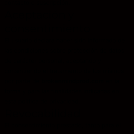
contacto o suscripción.
Aceptación y
consentimiento
El usuario declara haber sido informado de
las condiciones sobre protección de datos
de carácter personal, aceptando y
consintiendo el tratamiento de los mismos
por parte de
brokenmindprod.com
en la
forma y para las finalidades indicadas en
esta política de privacidad.
Revocabilidad
El consentimiento prestado, tanto para el