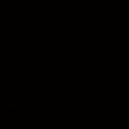
datos con los siguientes prestadores bajo
sus correspondientes condiciones de
privacidad:
Google Analytics:
un servicio analítico de
web prestado por Google Inc. una compañía
de Delaware cuya oficina principal está en
1600 Amphitheatre Parkway, Mountain
View (California), CA 94043, Estados
Unidos (“Google”). Google Analytics utiliza
“cookies”, que son archivos de texto
ubicados en tu ordenador, para ayudar a
brokenmindprod.com
a analizar el uso que
hacen los usuarios del sitio web. La