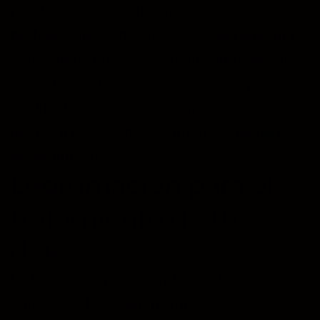
pueden realizar colaboraciones con otros
profesionales, en esos casos, se requerirá
consentimiento a los usuarios informando
sobre la identidad del colaborador y la
finalidad de la colaboración. Siempre se
realizará con los más estrictos estándares
de seguridad.
Legitimación para el
tratamiento de tus
datos
La base legal para el tratamiento de sus
datos es: el consentimiento.