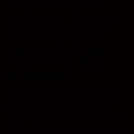
este caso, la Agencia Española de
Protección de Datos, si consideran que el
tratamiento de datos personales que le
conciernen infringe el Reglamento.
¿Con qué finalidad
tratamos tus datos
personales?
Cuando un usuario se conecta con esta
web por ejemplo para comentar un post,
mandar un correo al titular, suscribirse o
realizar alguna contratación, está facilitando
información de carácter personal de la que