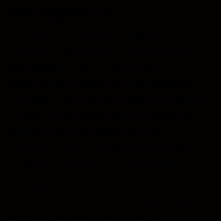
Navegación
Al navegar por
brokenmindprod.com
se
pueden recoger datos no identificables,
que pueden incluir, direcciones IP,
ubicación geográfica (aproximadamente),
un registro de cómo se utilizan los servicios
y sitios, y otros datos que no pueden ser
utilizados para identificar al usuario.
Entre los datos no identificativos están
también los relacionados a tus hábitos de
navegación a través de servicios de
terceros. Esta web utiliza los siguientes
servicios de análisis de terceros: