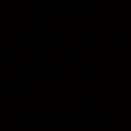
por el interesado.
Periodo a partir de la última
confirmación de interés: 1 años.
¿A qué destinatarios se
comunicarán tus
datos?
Muchas herramientas que utilizamos para
gestionar tus datos son contratados por
terceros.
Para prestar servicios estrictamente
necesarios para el desarrollo de la
actividad,
brokenmindprod.com
comparte