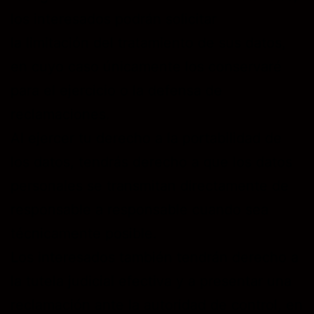
los interesados podrán solicitar
la limitación del tratamiento de sus datos,
en cuyo caso únicamente los conservaré
para el ejercicio o la defensa de
reclamaciones.
Al ejercer tu derecho a la portabilidad de
los datos, tendrás derecho a que los datos
personales se transmitan directamente de
responsable a responsable cuando sea
técnicamente posible.
Los interesados también tendrán derecho a
la tutela judicial efectiva y a presentar una
reclamación ante la autoridad de control, en