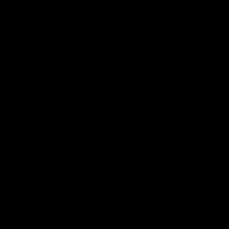
sistemas de captura de información
personal y trato la información que nos
facilitan las personas interesadas con el
siguiente fin por cada sistema de captura
(formularios):
Formulario de contacto: La finalidad es
mantener la comunicación objeto del
propio asunto indicado en el
formulario de contacto.
Formulario de suscripción: La finalidad
es informar acerca de asuntos tanto
comerciales como no comerciales.
Comentarios en los posts: La finalidad