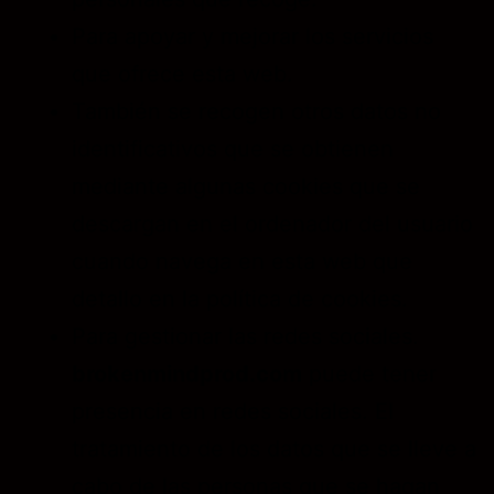
Para apoyar y mejorar los servicios
que ofrece esta web.
También se recogen otros datos no
identificativos que se obtienen
mediante algunas cookies que se
descargan en el ordenador del usuario
cuando navega en esta web que
detallo en la política de cookies.
Para gestionar las redes sociales.
brokenmindprod.com
puede tener
presencia en redes sociales. El
tratamiento de los datos que se lleve a
cabo de las personas que se hagan