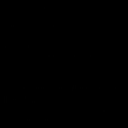
Google analytics
Pixel de Facebook
Utilizamos esta información para analizar
tendencias, administrar el sitio, rastrear los
movimientos de los usuarios alrededor del
sitio y para recopilar información
demográfica sobre nuestra base de
usuarios en su conjunto.
Secreto y seguridad de
los datos
brokenmindprod.com
se compromete en el
uso y tratamiento de los datos incluidos