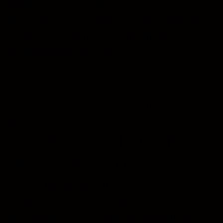
tratamiento como para la cesión de los
datos de los interesados, es revocable en
cualquier momento comunicándolo a
brokenmindprod.com
en los términos
establecidos en esta Política para el
ejercicio de los derechos ARCO. Esta
revocación en ningún caso tendrá carácter
retroactivo.
Cambios en la política
de privacidad
brokenmindprod.com
se reserva el
derecho a modificar la presente política
para adaptarla a novedades legislativas o