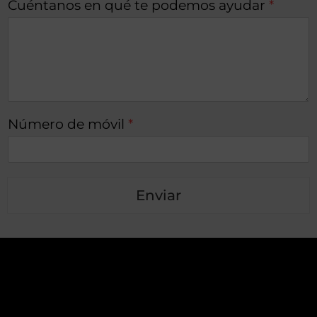
Cuéntanos en qué te podemos ayudar
*
Número de móvil
*
Enviar